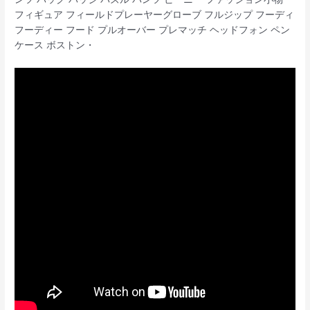
フィギュア フィールドプレーヤーグローブ フルジップ フーディ
フーディー フード プルオーバー プレマッチ ヘッドフォン ペン
ケース ボストン・