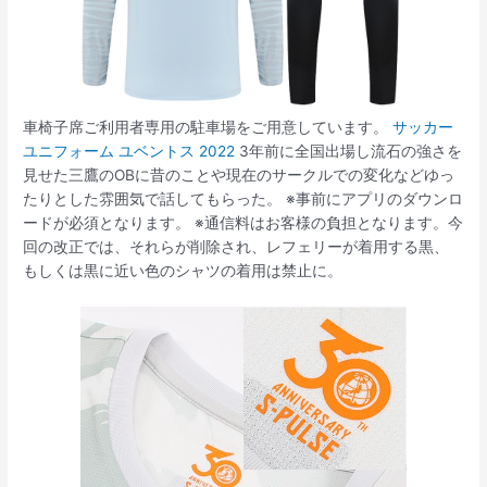
車椅子席ご利用者専用の駐車場をご用意しています。
サッカー
ユニフォーム ユベントス 2022
3年前に全国出場し流石の強さを
見せた三鷹のOBに昔のことや現在のサークルでの変化などゆっ
たりとした雰囲気で話してもらった。 ※事前にアプリのダウンロ
ードが必須となります。 ※通信料はお客様の負担となります。今
回の改正では、それらが削除され、レフェリーが着用する黒、
もしくは黒に近い色のシャツの着用は禁止に。