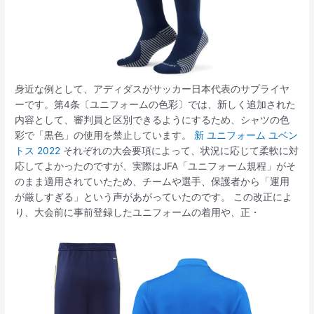
身近な例として、アディダスがサッカー日本代表のサプライヤ
ーです。第4条〔ユニフォームの色彩〕では、新しく追加された
内容として、審判員と区別できるようにするため、シャツの色
彩で「黒色」の使用を禁止しています。
新 ユニフォーム ユベン
トス 2022
それぞれの大会要項によって、状況に応じて柔軟に対
応してよかったのですが、実際はJFA「ユニフォーム規程」がそ
のまま適用されていたため、チームや選手、保護者から「運用
が厳しすぎる」という声があがっていたのです。 この改正によ
り、大会前に事前登録したユニフォームの着用や、正・