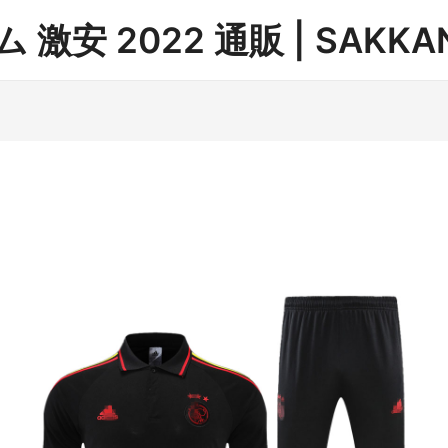
安 2022 通販 | SAKKAN