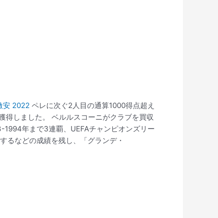
安 2022
ペレに次ぐ2人目の通算1000得点超え
獲得しました。 ベルルスコーニがクラブを買収
-1994年まで3連覇、UEFAチャンピオンズリー
は優勝するなどの成績を残し、「グランデ・