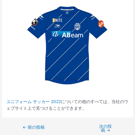
ユニフォーム サッカー 2022
についての他のすべては、当社のウ
ェブサイト上で見つけることができます。
次の投
Post
←
前の投稿
稿
→
navigation