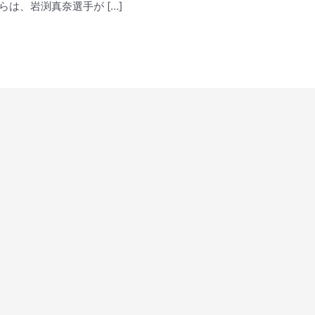
らは、岩渕真奈選手が […]