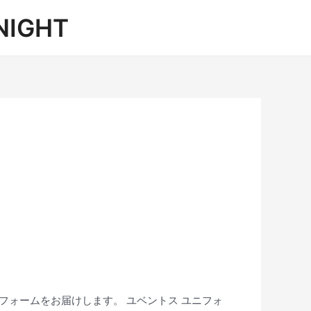
IGHT
ォームをお届けします。 ユベントス ユニフォ