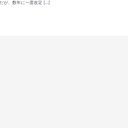
が、数年に一度改定 […]