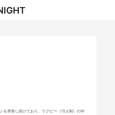
IGHT
ンを席巻し続けており、ラグビー（15人制）のW