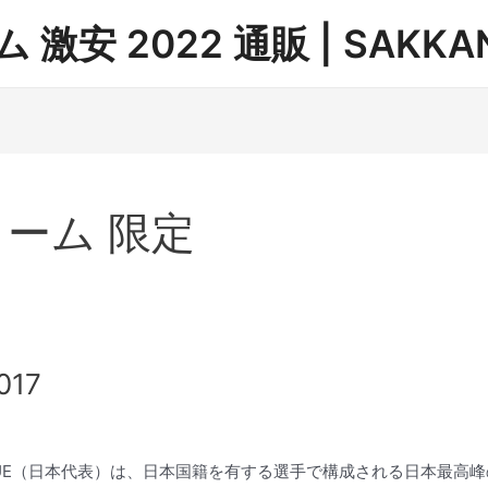
安 2022 通販 | SAKKAN
ーム 限定
17
22 BLUE（日本代表）は、日本国籍を有する選手で構成される日本最高