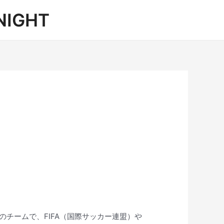
IGHT
峰のチームで、FIFA（国際サッカー連盟）や