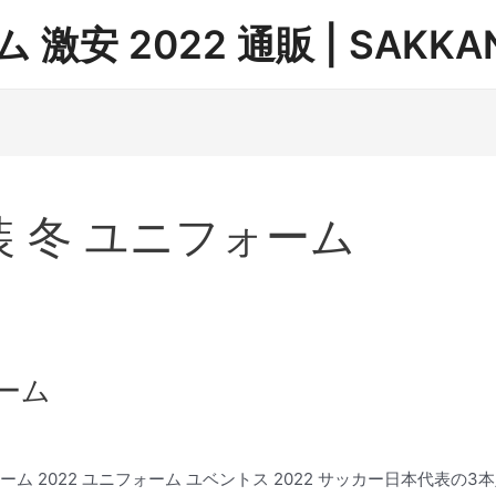
安 2022 通販 | SAKKAN
装 冬 ユニフォーム
ォーム
ーム 2022 ユニフォーム ユベントス 2022 サッカー日本代表