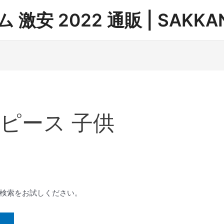
安 2022 通販 | SAKKAN
ピース 子供
検索をお試しください。